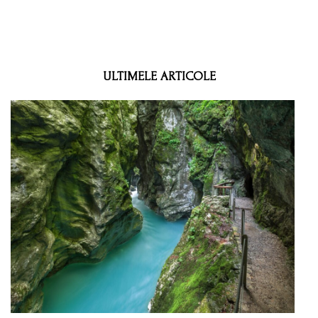
ULTIMELE ARTICOLE