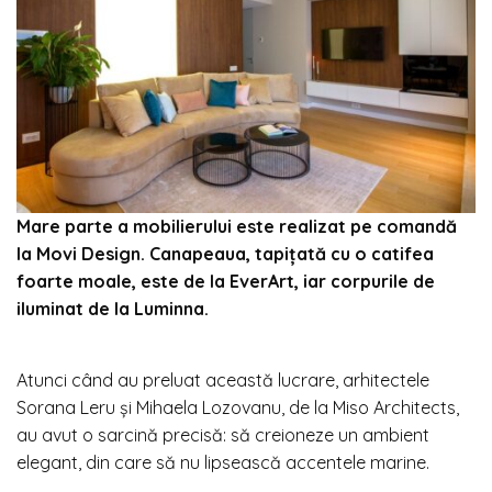
Mare parte a mobilierului este realizat pe comandă
la Movi Design. Canapeaua, tapițată cu o catifea
foarte moale, este de la EverArt, iar corpurile de
iluminat de la Luminna.
Atunci când au preluat această lucrare, arhitectele
Sorana Leru și Mihaela Lozovanu, de la Miso Architects,
au avut o sarcină precisă: să creioneze un ambient
elegant, din care să nu lipsească accentele marine.