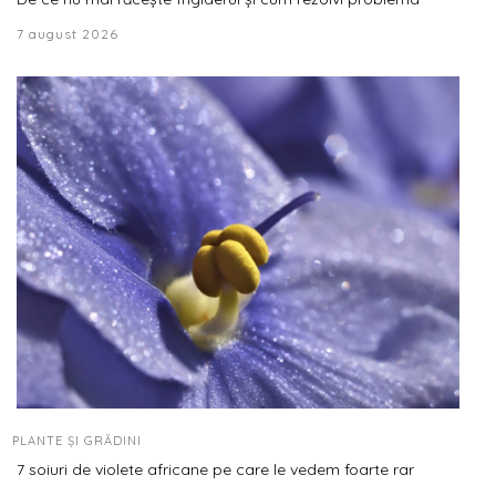
7 august 2026
PLANTE ȘI GRĂDINI
7 soiuri de violete africane pe care le vedem foarte rar