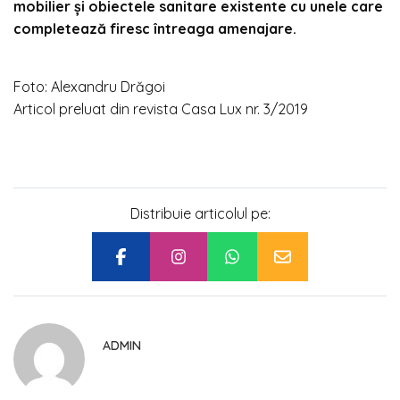
mobilier şi obiectele sanitare existente cu unele care
completează firesc întreaga amenajare.
Foto: Alexandru Drăgoi
Articol preluat din revista Casa Lux nr. 3/2019
Distribuie articolul pe:
ADMIN