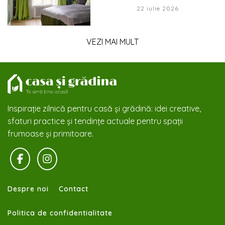
22 iulie 2026
VEZI MAI MULT
Inspirație zilnică pentru casă și grădină: idei creative,
sfaturi practice și tendințe actuale pentru spații
frumoase și primitoare.
Despre noi
Contact
Politica de confidentialitate