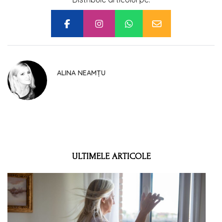
ALINA NEAMȚU
ULTIMELE ARTICOLE