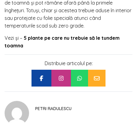
de toamnă și pot rămâne afară până la primele
înghețuri. Totuși, chiar și acestea trebuie aduse în interior
sau protejate cu folie specială atunci când
temperaturile scad sub zero grade.
Vezi și –
5 plante pe care nu trebuie să le tundem
toamna
Distribuie articolul pe:
PETRI RADULESCU