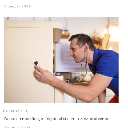
8 august 2026
IDEI PRACTICE
De ce nu mai răcește frigiderul și cum rezolvi problema
7 august 2026