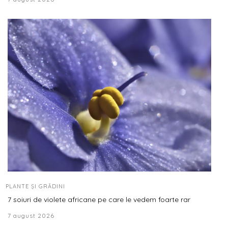
PLANTE ȘI GRĂDINI
7 soiuri de violete africane pe care le vedem foarte rar
7 august 2026