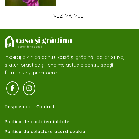
VEZI MAI MULT
Inspirație zilnică pentru casă și grădină: idei creative,
sfaturi practice și tendințe actuale pentru spații
frumoase și primitoare.
Despre noi
Contact
Politica de confidentialitate
Politica de colectare acord cookie