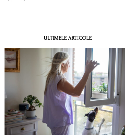
ULTIMELE ARTICOLE