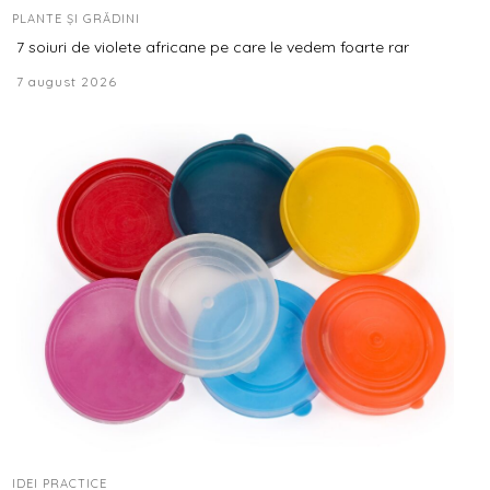
PLANTE ȘI GRĂDINI
7 soiuri de violete africane pe care le vedem foarte rar
7 august 2026
IDEI PRACTICE