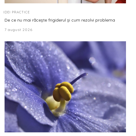
IDEI PRACTICE
De ce nu mai răcește frigiderul și cum rezolvi problema
7 august 2026