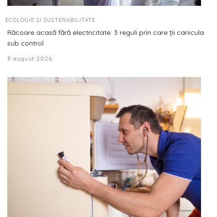
ECOLOGIE ȘI SUSTENABILITATE
Răcoare acasă fără electricitate: 3 reguli prin care ții canicula
sub control
8 august 2026