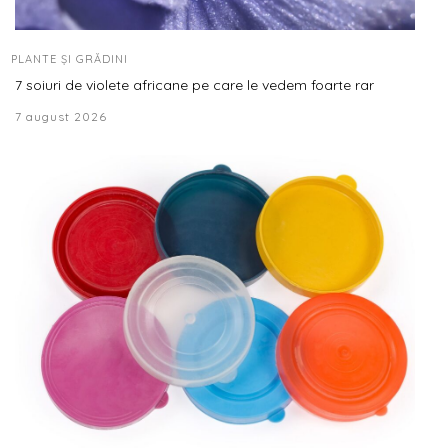
PLANTE ȘI GRĂDINI
7 soiuri de violete africane pe care le vedem foarte rar
7 august 2026