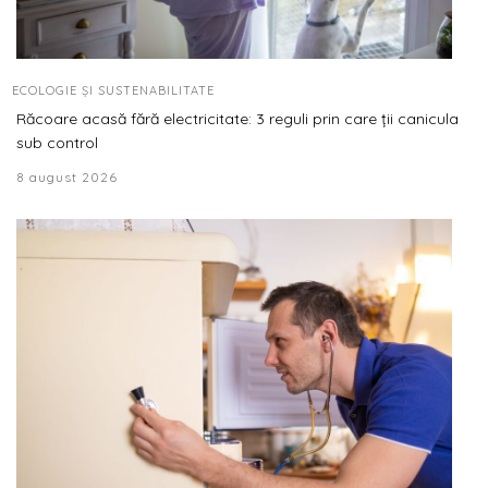
ECOLOGIE ȘI SUSTENABILITATE
Răcoare acasă fără electricitate: 3 reguli prin care ții canicula
sub control
8 august 2026