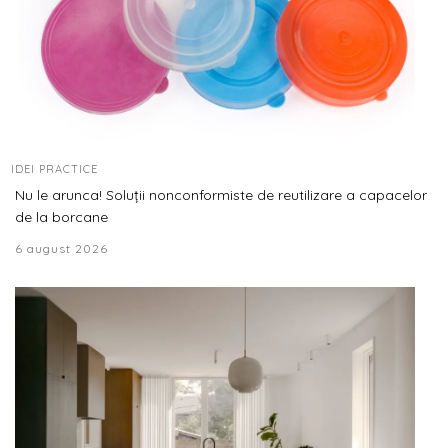
IDEI PRACTICE
Nu le arunca! Soluții nonconformiste de reutilizare a capacelor
de la borcane
6 august 2026