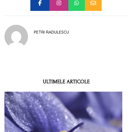
PETRI RADULESCU
ULTIMELE ARTICOLE