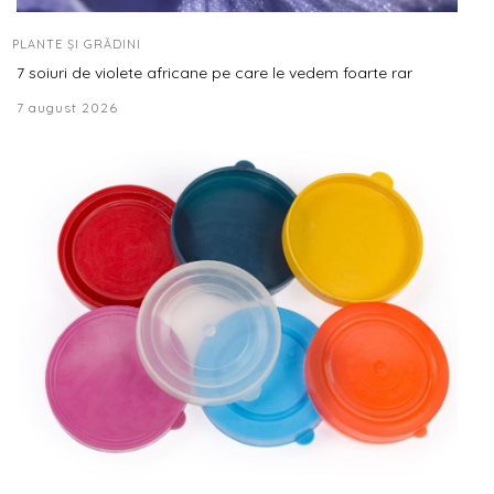
PLANTE ȘI GRĂDINI
7 soiuri de violete africane pe care le vedem foarte rar
7 august 2026