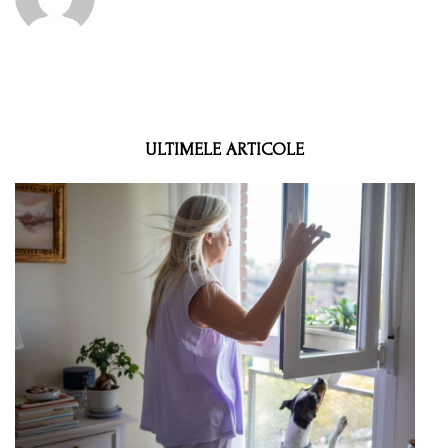
ULTIMELE ARTICOLE