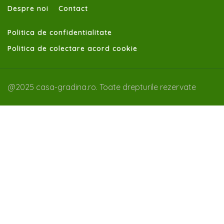
Despre noi
Contact
Politica de confidentialitate
Politica de colectare acord cookie
@2025 casa-gradina.ro. Toate drepturile rezervate