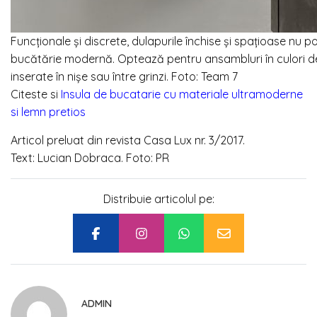
Funcționale și discrete, dulapurile închise și spațioase nu pot
bucătărie modernă. Optează pentru ansambluri în culori d
inserate în nișe sau între grinzi. Foto: Team 7
Citeste si
Insula de bucatarie cu materiale ultramoderne
si lemn pretios
Articol preluat din revista Casa Lux nr. 3/2017.
Text: Lucian Dobraca. Foto: PR
Distribuie articolul pe:
ADMIN