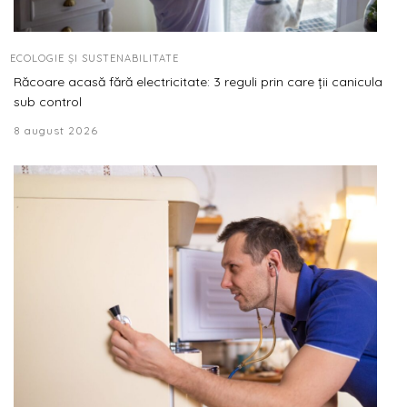
ECOLOGIE ȘI SUSTENABILITATE
Răcoare acasă fără electricitate: 3 reguli prin care ții canicula
sub control
8 august 2026