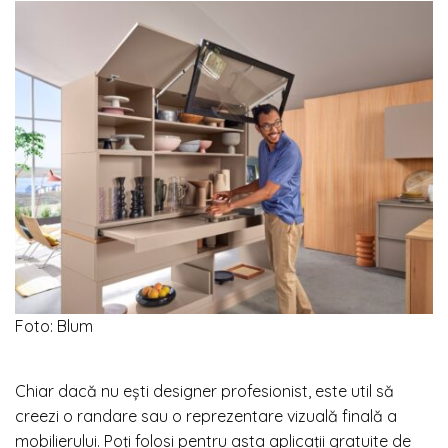
Foto: Blum
Chiar dacă nu ești designer profesionist, este util să
creezi o randare sau o reprezentare vizuală finală a
mobilierului. Poți folosi pentru asta aplicații gratuite de