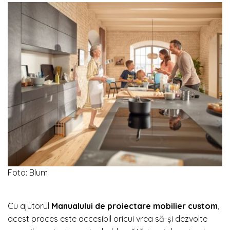
Foto: Blum
Cu ajutorul
Manualului de proiectare mobilier custom
,
acest proces este accesibil oricui vrea să-și dezvolte