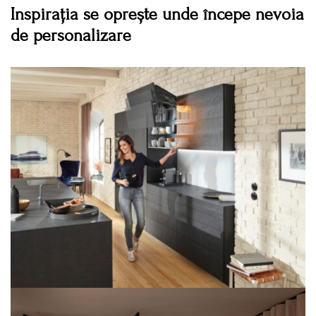
Inspirația se oprește unde începe nevoia
de personalizare