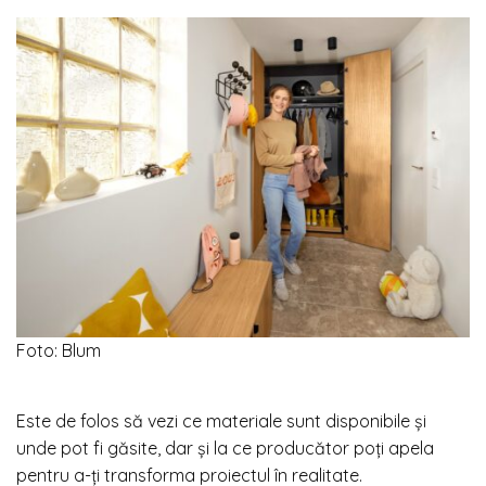
Foto: Blum
Este de folos să vezi ce materiale sunt disponibile și
unde pot fi găsite, dar și la ce producător poți apela
pentru a-ți transforma proiectul în realitate.