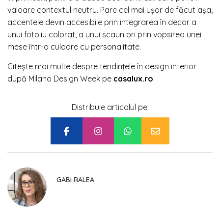
valoare contextul neutru. Pare cel mai ușor de făcut așa,
accentele devin accesibile prin integrarea în decor a
unui fotoliu colorat, a unui scaun ori prin vopsirea unei
mese într-o culoare cu personalitate.
Citește mai multe despre tendințele în design interior
după Milano Design Week pe
casalux.ro
.
Distribuie articolul pe:
GABI RALEA