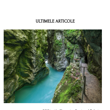
ULTIMELE ARTICOLE