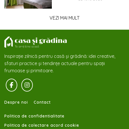
VEZI MAI MULT
Inspirație zilnică pentru casă și grădină: idei creative,
sfaturi practice și tendințe actuale pentru spații
frumoase și primitoare.
Despre noi
Contact
Politica de confidentialitate
Politica de colectare acord cookie