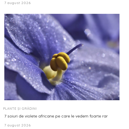
7 august 2026
PLANTE ȘI GRĂDINI
7 soiuri de violete africane pe care le vedem foarte rar
7 august 2026