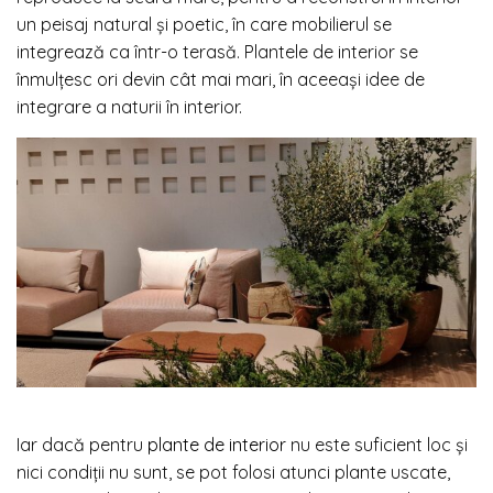
un peisaj natural și poetic, în care mobilierul se
integrează ca într-o terasă. Plantele de interior se
înmulțesc ori devin cât mai mari, în aceeași idee de
integrare a naturii în interior.
Iar dacă pentru
plante de interior
nu este suficient loc și
nici condiții nu sunt, se pot folosi atunci plante uscate,