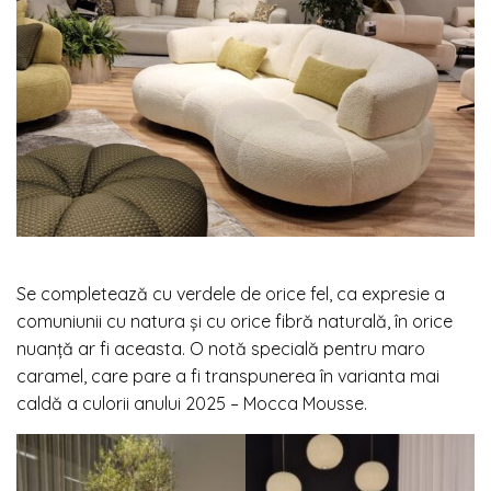
Se completează cu verdele de orice fel, ca expresie a
comuniunii cu natura și cu orice fibră naturală, în orice
nuanță ar fi aceasta. O notă specială pentru maro
caramel, care pare a fi transpunerea în varianta mai
caldă a culorii anului 2025 – Mocca Mousse.