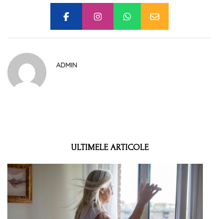
ADMIN
ULTIMELE ARTICOLE