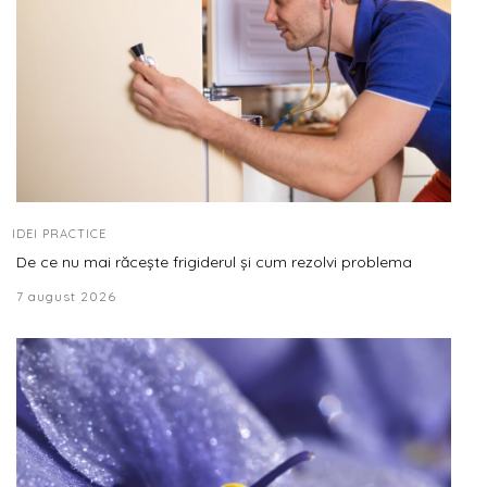
IDEI PRACTICE
De ce nu mai răcește frigiderul și cum rezolvi problema
7 august 2026