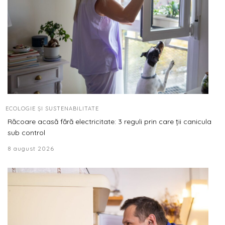
ECOLOGIE ȘI SUSTENABILITATE
Răcoare acasă fără electricitate: 3 reguli prin care ții canicula
sub control
8 august 2026