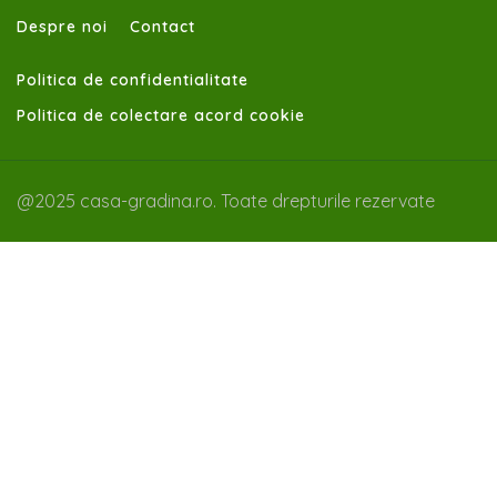
Despre noi
Contact
Politica de confidentialitate
Politica de colectare acord cookie
@2025 casa-gradina.ro. Toate drepturile rezervate