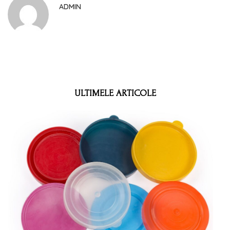
ADMIN
ULTIMELE ARTICOLE