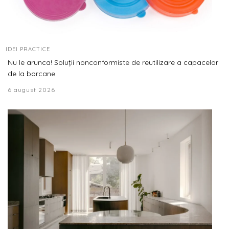
IDEI PRACTICE
Nu le arunca! Soluții nonconformiste de reutilizare a capacelor
de la borcane
6 august 2026