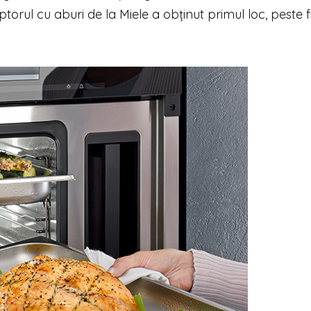
ptorul cu aburi de la Miele a obținut primul loc, peste f