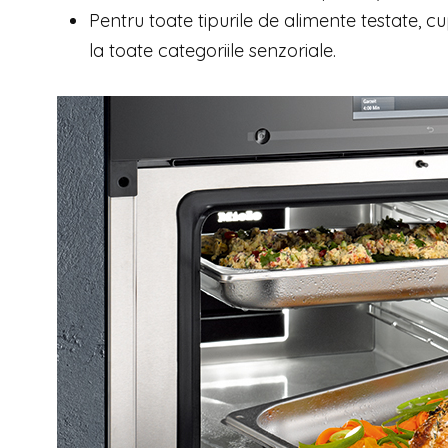
Pentru toate tipurile de alimente testate, cu
la toate categoriile senzoriale.