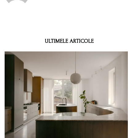
ULTIMELE ARTICOLE