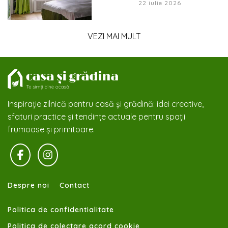
22 iulie 2026
VEZI MAI MULT
Inspirație zilnică pentru casă și grădină: idei creative,
sfaturi practice și tendințe actuale pentru spații
frumoase și primitoare.
Despre noi
Contact
Politica de confidentialitate
Politica de colectare acord cookie