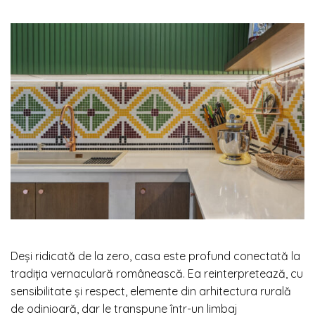
Deși ridicată de la zero, casa este profund conectată la
tradiția vernaculară românească. Ea reinterpretează, cu
sensibilitate și respect, elemente din arhitectura rurală
de odinioară, dar le transpune într-un limbaj