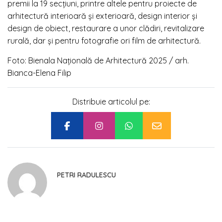
premii la 19 secțiuni, printre altele pentru proiecte de
arhitectură interioară și exterioară, design interior și
design de obiect, restaurare a unor clădiri, revitalizare
rurală, dar și pentru fotografie ori film de arhitectură.
Foto: Bienala Națională de Arhitectură 2025 /
arh.
Bianca-Elena Filip
Distribuie articolul pe:
PETRI RADULESCU