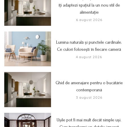
îți adaptezi spațiul la un nou stil de
alimentație
6 august 2026
Lumina naturală și punctele cardinale.
Ce culori folosești în fiecare cameră
4 august 2026
Ghid de amenajare pentru o bucătărie
contemporană
3 august 2026
Ușile pot fi mai mult decât simple uși.