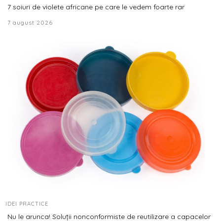
7 soiuri de violete africane pe care le vedem foarte rar
7 august 2026
IDEI PRACTICE
Nu le arunca! Soluții nonconformiste de reutilizare a capacelor