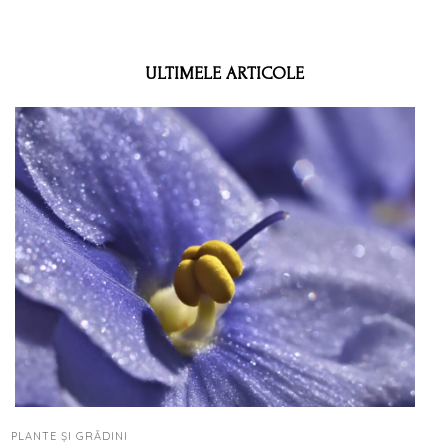
ULTIMELE ARTICOLE
PLANTE ȘI GRĂDINI