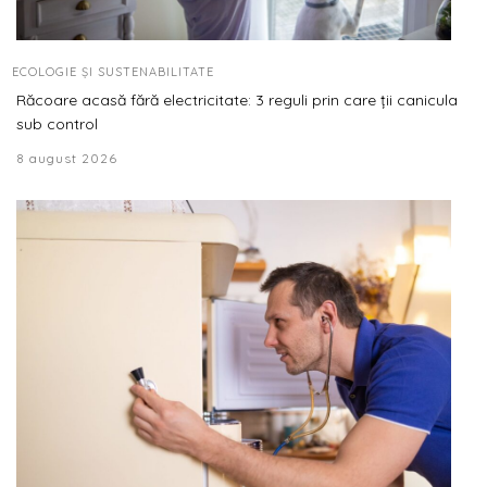
ECOLOGIE ȘI SUSTENABILITATE
Răcoare acasă fără electricitate: 3 reguli prin care ții canicula
sub control
8 august 2026