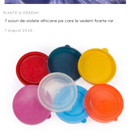
PLANTE ȘI GRĂDINI
7 soiuri de violete africane pe care le vedem foarte rar
7 august 2026