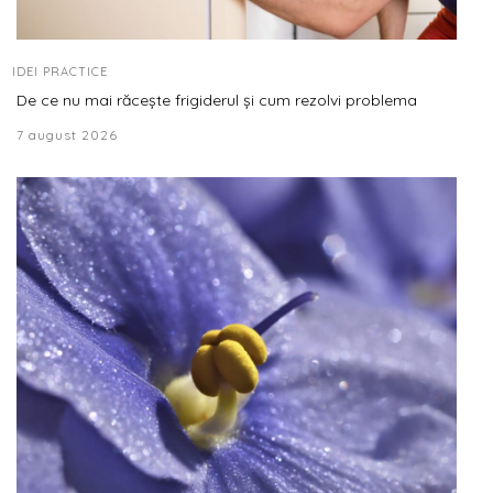
IDEI PRACTICE
De ce nu mai răcește frigiderul și cum rezolvi problema
7 august 2026