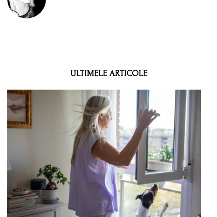
ULTIMELE ARTICOLE