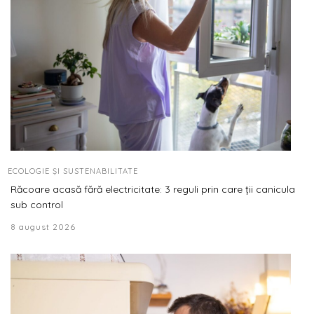
ECOLOGIE ȘI SUSTENABILITATE
Răcoare acasă fără electricitate: 3 reguli prin care ții canicula
sub control
8 august 2026