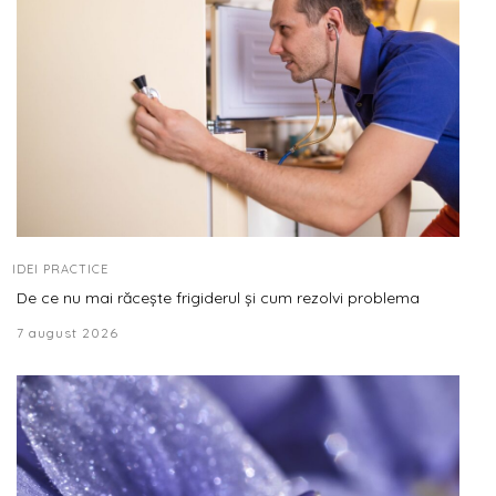
IDEI PRACTICE
De ce nu mai răcește frigiderul și cum rezolvi problema
7 august 2026