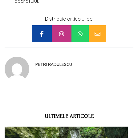
aparatului.
Distribuie articolul pe:
PETRI RADULESCU
ULTIMELE ARTICOLE