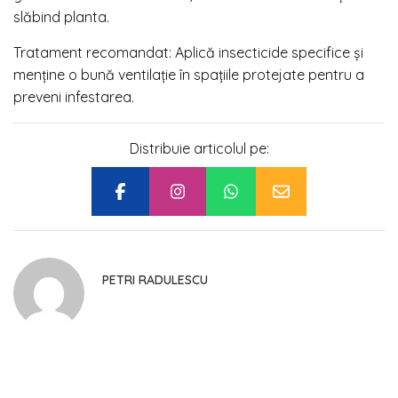
slăbind planta.
Tratament recomandat: Aplică insecticide specifice și
menține o bună ventilație în spațiile protejate pentru a
preveni infestarea.
Distribuie articolul pe:
PETRI RADULESCU