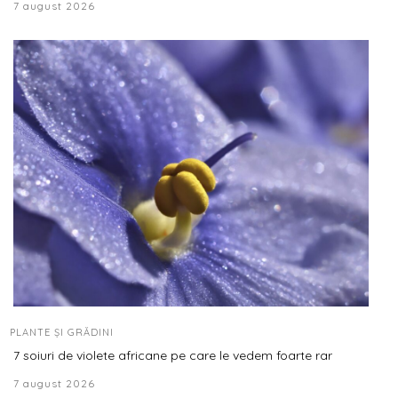
7 august 2026
PLANTE ȘI GRĂDINI
7 soiuri de violete africane pe care le vedem foarte rar
7 august 2026