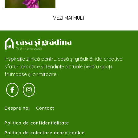
VEZI MAI MULT
Inspirație zilnică pentru casă și grădină: idei creative,
sfaturi practice și tendințe actuale pentru spații
frumoase și primitoare.
Despre noi
Contact
Politica de confidentialitate
Politica de colectare acord cookie