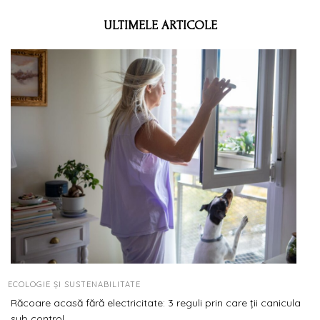
ULTIMELE ARTICOLE
ECOLOGIE ȘI SUSTENABILITATE
Răcoare acasă fără electricitate: 3 reguli prin care ții canicula
sub control