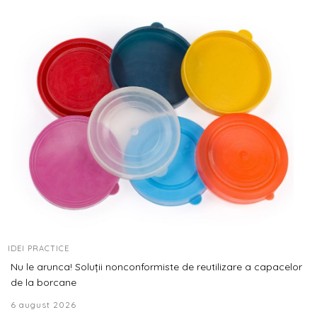
IDEI PRACTICE
Nu le arunca! Soluții nonconformiste de reutilizare a capacelor
de la borcane
6 august 2026