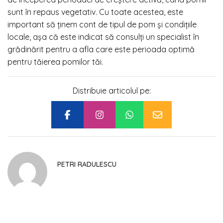
sunt în repaus vegetativ. Cu toate acestea, este
important să ținem cont de tipul de pom și condițiile
locale, așa că este indicat să consulți un specialist în
grădinărit pentru a afla care este perioada optimă
pentru tăierea pomilor tăi.
Distribuie articolul pe:
PETRI RADULESCU