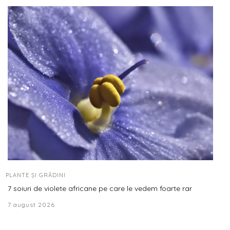
PLANTE ȘI GRĂDINI
7 soiuri de violete africane pe care le vedem foarte rar
7 august 2026