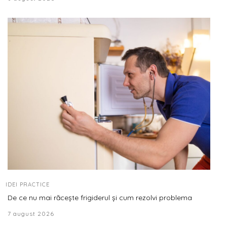
IDEI PRACTICE
De ce nu mai răcește frigiderul și cum rezolvi problema
7 august 2026