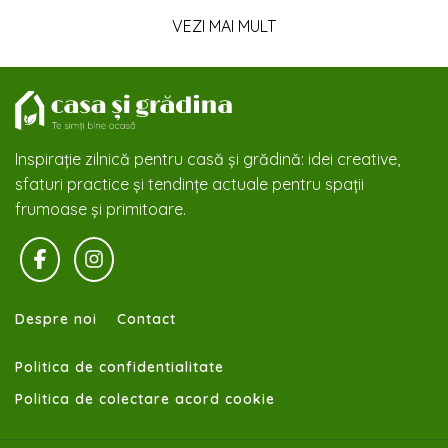
VEZI MAI MULT
Inspirație zilnică pentru casă și grădină: idei creative,
sfaturi practice și tendințe actuale pentru spații
frumoase și primitoare.
Despre noi
Contact
Politica de confidentialitate
Politica de colectare acord cookie