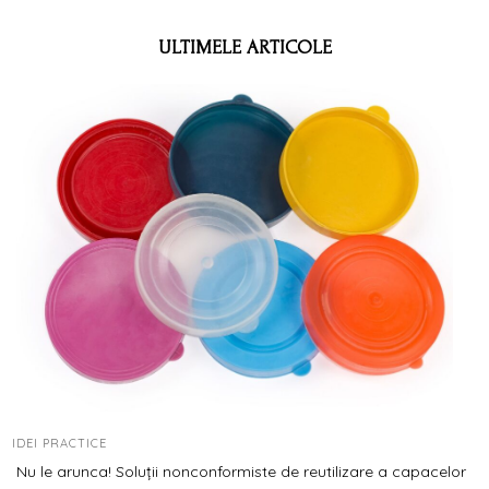
ULTIMELE ARTICOLE
IDEI PRACTICE
Nu le arunca! Soluții nonconformiste de reutilizare a capacelor