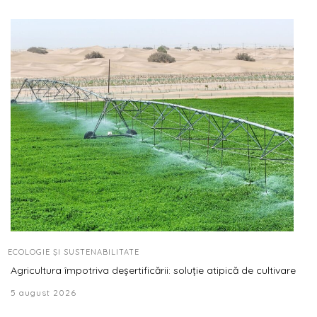
ECOLOGIE ȘI SUSTENABILITATE
Agricultura împotriva deșertificării: soluție atipică de cultivare
5 august 2026