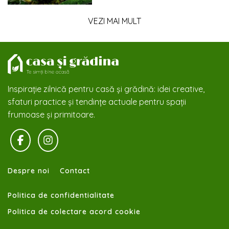
VEZI MAI MULT
Inspirație zilnică pentru casă și grădină: idei creative,
sfaturi practice și tendințe actuale pentru spații
frumoase și primitoare.
Despre noi
Contact
Politica de confidentialitate
Politica de colectare acord cookie