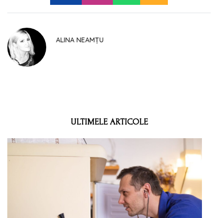
ALINA NEAMȚU
ULTIMELE ARTICOLE