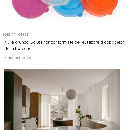
IDEI PRACTICE
Nu le arunca! Soluții nonconformiste de reutilizare a capacelor
de la borcane
6 august 2026