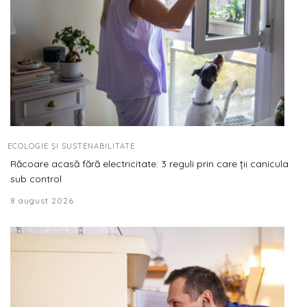
ECOLOGIE ȘI SUSTENABILITATE
Răcoare acasă fără electricitate: 3 reguli prin care ții canicula
sub control
8 august 2026