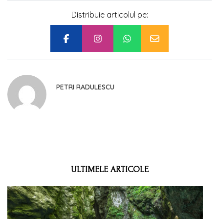
Distribuie articolul pe:
PETRI RADULESCU
ULTIMELE ARTICOLE