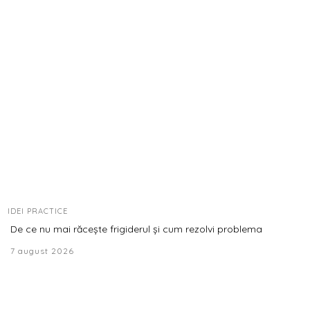
IDEI PRACTICE
De ce nu mai răcește frigiderul și cum rezolvi problema
7 august 2026