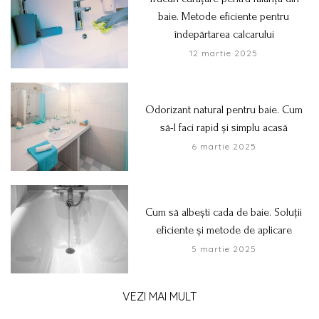
baie. Metode eficiente pentru
îndepărtarea calcarului
12 martie 2025
Odorizant natural pentru baie. Cum
să-l faci rapid și simplu acasă
6 martie 2025
Cum să albești cada de baie. Soluții
eficiente și metode de aplicare
5 martie 2025
VEZI MAI MULT