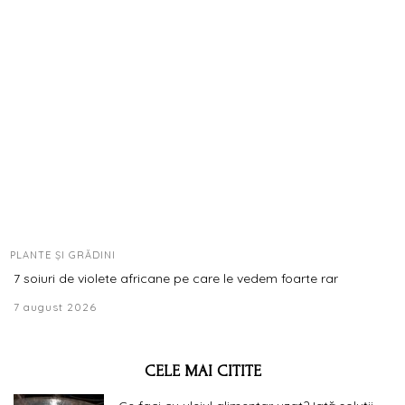
PLANTE ȘI GRĂDINI
7 soiuri de violete africane pe care le vedem foarte rar
7 august 2026
CELE MAI CITITE