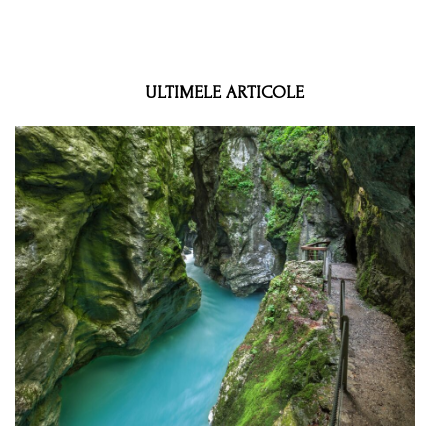
ULTIMELE ARTICOLE