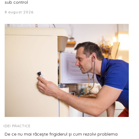
sub control
8 august 2026
IDEI PRACTICE
De ce nu mai răcește frigiderul și cum rezolvi problema