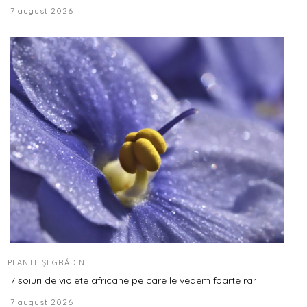
7 august 2026
PLANTE ȘI GRĂDINI
7 soiuri de violete africane pe care le vedem foarte rar
7 august 2026