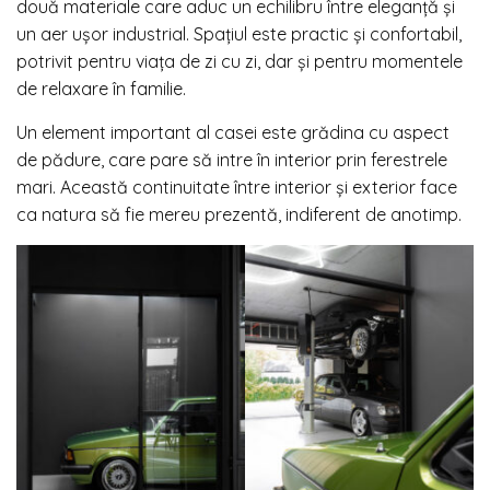
două materiale care aduc un echilibru între eleganță și
un aer ușor industrial. Spațiul este practic și confortabil,
potrivit pentru viața de zi cu zi, dar și pentru momentele
de relaxare în familie.
Un element important al casei este grădina cu aspect
de pădure, care pare să intre în interior prin ferestrele
mari. Această continuitate între interior și exterior face
ca natura să fie mereu prezentă, indiferent de anotimp.