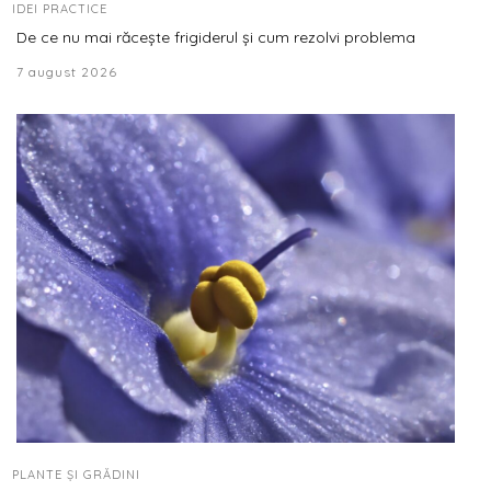
IDEI PRACTICE
De ce nu mai răcește frigiderul și cum rezolvi problema
7 august 2026
PLANTE ȘI GRĂDINI