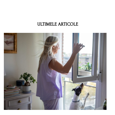
ULTIMELE ARTICOLE