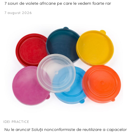
7 soiuri de violete africane pe care le vedem foarte rar
7 august 2026
IDEI PRACTICE
Nu le arunca! Soluții nonconformiste de reutilizare a capacelor