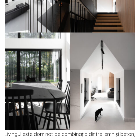
Livingul este dominat de combinația dintre lemn și beton,