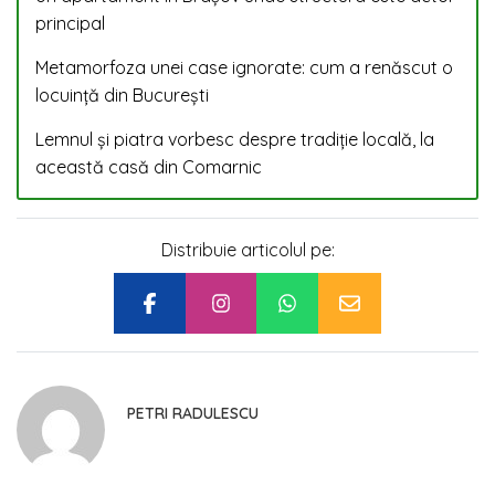
principal
Metamorfoza unei case ignorate: cum a renăscut o
locuință din București
Lemnul și piatra vorbesc despre tradiție locală, la
această casă din Comarnic
Distribuie articolul pe:
PETRI RADULESCU