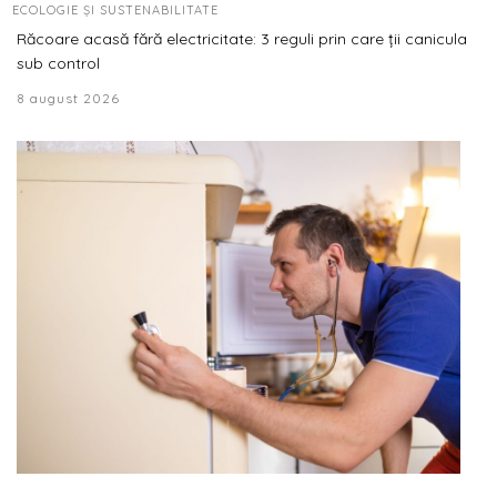
ECOLOGIE ȘI SUSTENABILITATE
Răcoare acasă fără electricitate: 3 reguli prin care ții canicula
sub control
8 august 2026