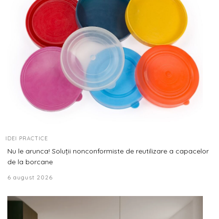
IDEI PRACTICE
Nu le arunca! Soluții nonconformiste de reutilizare a capacelor
de la borcane
6 august 2026