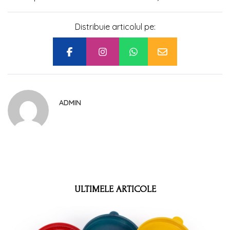
Distribuie articolul pe:
ADMIN
ULTIMELE ARTICOLE