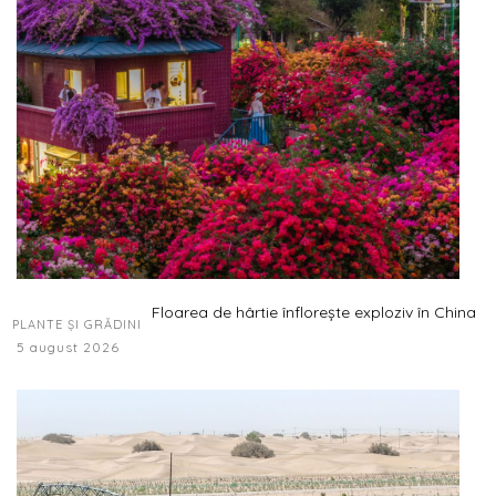
Floarea de hârtie înflorește exploziv în China
PLANTE ȘI GRĂDINI
5 august 2026