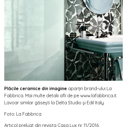
Plăcile ceramice din imagine
aparțin brand-ului La
Fabbrica. Mai multe detalii afli de pe www.lafabbrica.it.
Lavoar similar găsești la Delta Studio și Edil Italy.
Foto: La Fabbrica
Articol preluat din revista Casa Lux nr. 11/2016.