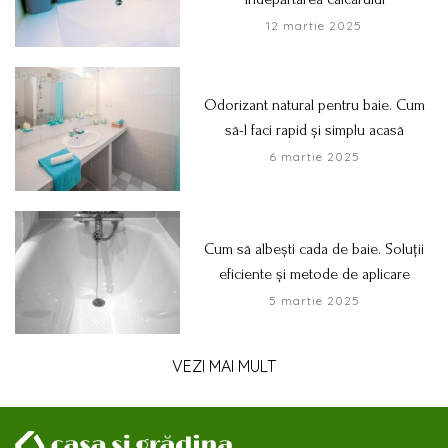
12 martie 2025
Odorizant natural pentru baie. Cum
să-l faci rapid și simplu acasă
6 martie 2025
Cum să albești cada de baie. Soluții
eficiente și metode de aplicare
5 martie 2025
VEZI MAI MULT