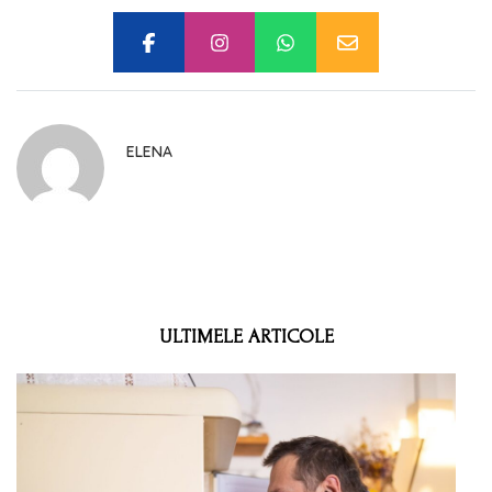
ELENA
ULTIMELE ARTICOLE