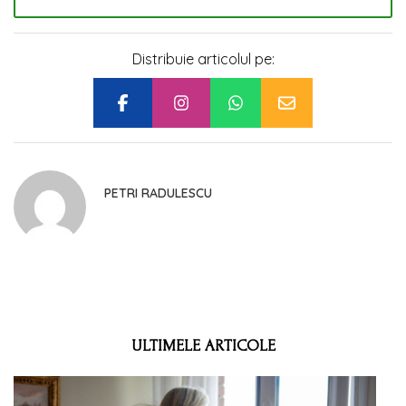
Distribuie articolul pe:
PETRI RADULESCU
ULTIMELE ARTICOLE