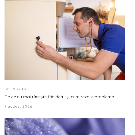
IDEI PRACTICE
De ce nu mai răcește frigiderul și cum rezolvi problema
7 august 2026