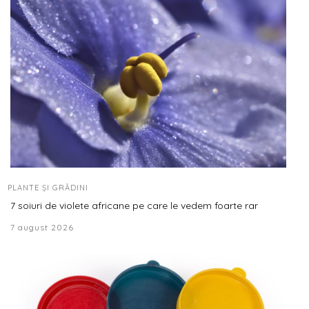
PLANTE ȘI GRĂDINI
7 soiuri de violete africane pe care le vedem foarte rar
7 august 2026