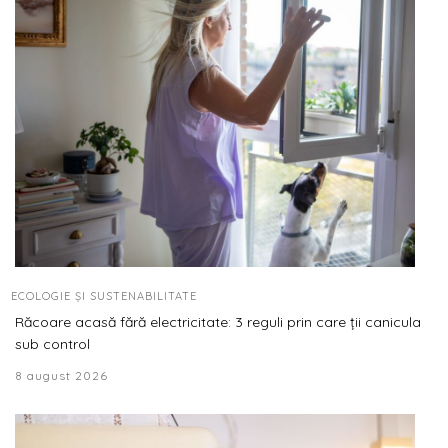
ECOLOGIE ȘI SUSTENABILITATE
Răcoare acasă fără electricitate: 3 reguli prin care ții canicula
sub control
8 august 2026