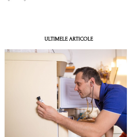
ULTIMELE ARTICOLE