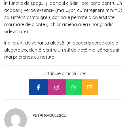
În funcție de spațiul și de tipul clădirii, poți opta pentru un
acoperiș verde extensiv (mai ușor, cu întreținere minimă)
sau intensiv (mai greu, dar care permite o diversitate
mai mare de plante și chiar amenajarea unor grădini
adevărate).
Indiferent de varianta aleasă, un acoperiș verde este o
alegere excelentă pentru un stil de viață mai sănătos și
mai prietenos cu natura.
Distribuie articolul pe:
PETRI RADULESCU