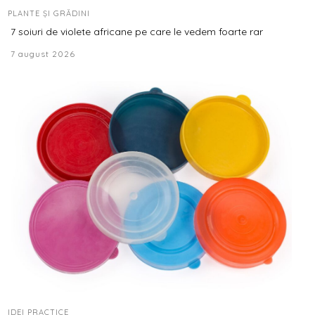
PLANTE ȘI GRĂDINI
7 soiuri de violete africane pe care le vedem foarte rar
7 august 2026
IDEI PRACTICE