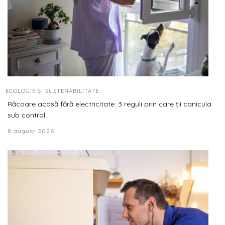
ECOLOGIE ȘI SUSTENABILITATE
Răcoare acasă fără electricitate: 3 reguli prin care ții canicula
sub control
8 august 2026