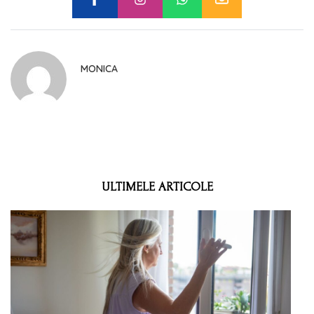
MONICA
ULTIMELE ARTICOLE