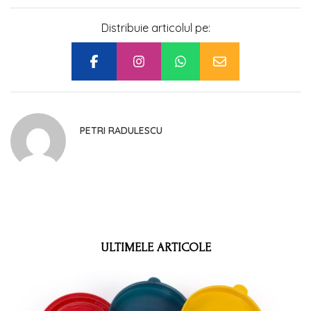
Distribuie articolul pe:
PETRI RADULESCU
ULTIMELE ARTICOLE