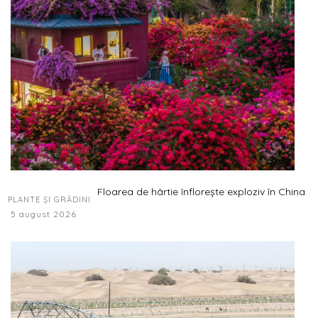
Floarea de hârtie înflorește exploziv în China
PLANTE ȘI GRĂDINI
5 august 2026