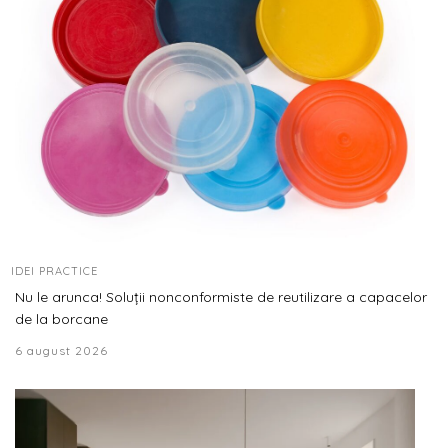
IDEI PRACTICE
Nu le arunca! Soluții nonconformiste de reutilizare a capacelor
de la borcane
6 august 2026